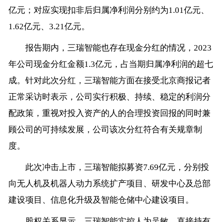
亿元；对应实现扣非后归属净利润分别约为1.01亿元、
1.62亿元、3.21亿元。
报告期内，三瑞智能也存在现金分红的情况，2023
年公司现金分红金额1.3亿元，占当期归属净利润的超七
成。针对此次分红，三瑞智能方面在接受北京商报记者
正常采访时表示，公司实行积极、持续、稳定的利润分
配政策，重视对投入资产的人的合理投资回报的同时兼
顾公司的可持续发展，公司该次分红符合有关规章制
度。
此次冲击上市，三瑞智能拟募资7.69亿元，分别投
向无人机及机器人动力系统扩产项目、研发中心及总部
建设项目、信息化升级及智能仓储中心建设项目。
股权关系显示，三瑞智能实控人为吴敏，直接持有