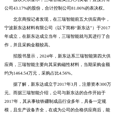
公司43.17%的股份，合计控制公司81.06%的表决权。
北京商报记者发现，在三瑞智能前五大供应商中，
宁波新东达材料有限公司（以下简称“新东达”）于2017
年成立，在新东达成立当年，三瑞智能就与其进行了合
作，并且采购金额较高。
招股书显示，2024年，新东达系三瑞智能第四大供
应商，三瑞智能主要向其采购磁性材料，当期采购金额
约为1464.54万元，采购占比4.56%。
据了解，新东达成立于2017年3月，注册资本300万
元。而据三瑞智能介绍，公司与新东达的合作开始于
2017年，其从事钕铁硼制成品行业多年，具备一定规
模，且生产设备齐全，在成为公司的合格供应商后，能