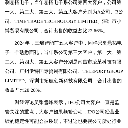
剩悬拓电子，当年悬拓电子系公司第四大客户，公司第
一大、第二大、第三大、第五大客户分别为A公司、B公
司、TIME TRADE TECHNOLOGY LIMITED、深圳市小
博贸易有限公司，合计出售的收益占比22.66%。
2024年，三瑞智能前五大客户中，同样只剩悬拓电
子一个熟悉面孔，当年系公司第三大客户，第一大、第
二大、第四大、第五大客户分别是南昌市凌莱科技有限
公司、广州伊特国际贸易有限公司、TELEPORT GROUP
LIMITED、深圳市拓航创新科技有限公司，合计出售的
收益占比28.28%。
财经评论员张雪峰表示，IPO公司大客户一直是监
管关注的重点，大客户如果频繁变动，IPO公司经营业
绩的稳定性可能会被质疑，不过这也要视公司所处行业