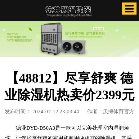
【48812】尽享舒爽 德
业除湿机热卖价2399元
发布时间： 2024-07-12 23:03:40
作者：
贝搏体育官方
德业DYD-D50A3是一款可以完美处理室内湿润烦
恼，让您尽享舒爽的家用和商用两相宜的除湿机，其采