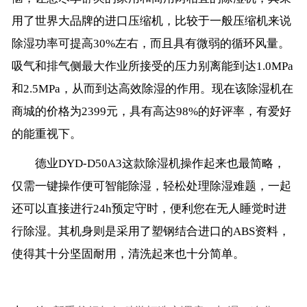
用了世界大品牌的进口压缩机，比较于一般压缩机来说
除湿功率可提高30%左右，而且具有微弱的循环风量。
吸气和排气侧最大作业所接受的压力别离能到达1.0MPa
和2.5MPa，从而到达高效除湿的作用。现在该除湿机在
商城的价格为2399元，具有高达98%的好评率，有爱好
的能重视下。
德业DYD-D50A3这款除湿机操作起来也最简略，
仅需一键操作便可智能除湿，轻松处理除湿难题，一起
还可以直接进行24h预定守时，便利您在无人睡觉时进
行除湿。其机身则是采用了塑钢结合进口的ABS资料，
使得其十分坚固耐用，清洗起来也十分简单。